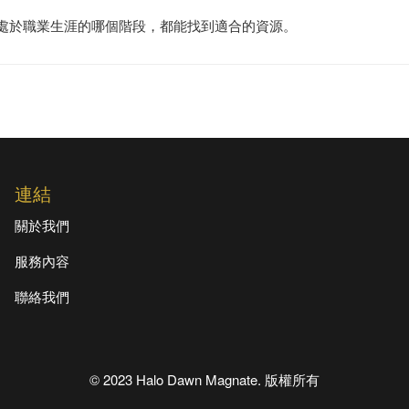
您處於職業生涯的哪個階段，都能找到適合的資源。
連結
關於我們
服務內容
聯絡我們
© 2023 Halo Dawn Magnate. 版權所有