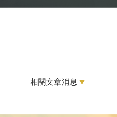
相關文章消息