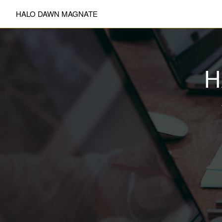
HALO DAWN MAGNATE
H