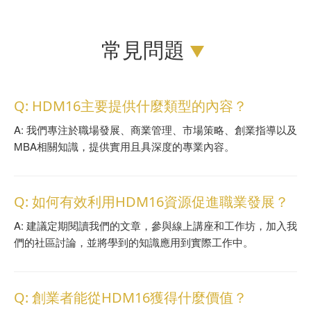
常見問題
Q: HDM16主要提供什麼類型的內容？
A: 我們專注於職場發展、商業管理、市場策略、創業指導以及
MBA相關知識，提供實用且具深度的專業內容。
Q: 如何有效利用HDM16資源促進職業發展？
A: 建議定期閱讀我們的文章，參與線上講座和工作坊，加入我
們的社區討論，並將學到的知識應用到實際工作中。
Q: 創業者能從HDM16獲得什麼價值？