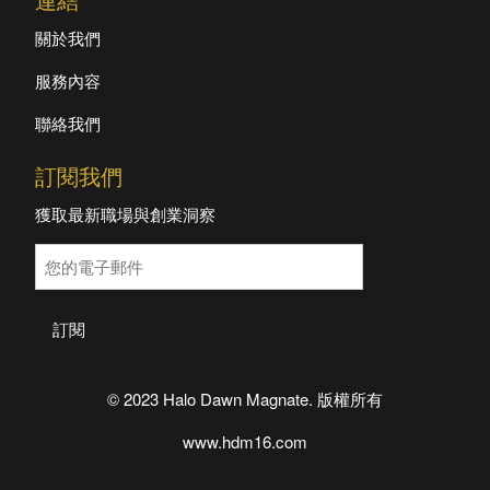
連結
關於我們
服務內容
聯絡我們
訂閱我們
獲取最新職場與創業洞察
訂閱
© 2023 Halo Dawn Magnate. 版權所有
www.hdm16.com