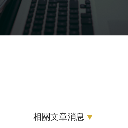
相關文章消息