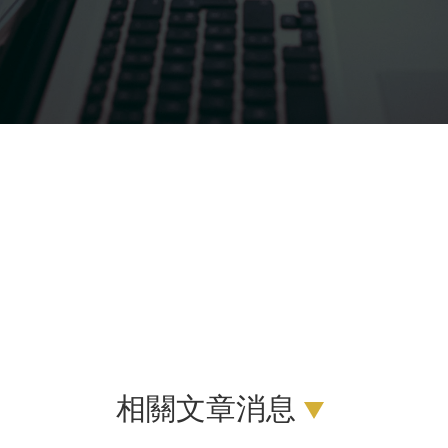
相關文章消息