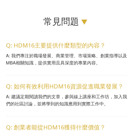
常見問題
Q: HDM16主要提供什麼類型的內容？
A: 我們專注於職場發展、商業管理、市場策略、創業指導以及
MBA相關知識，提供實用且具深度的專業內容。
Q: 如何有效利用HDM16資源促進職業發展？
A: 建議定期閱讀我們的文章，參與線上講座和工作坊，加入我
們的社區討論，並將學到的知識應用到實際工作中。
Q: 創業者能從HDM16獲得什麼價值？