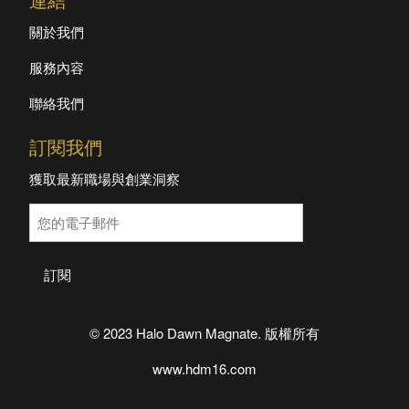
連結
關於我們
服務內容
聯絡我們
訂閱我們
獲取最新職場與創業洞察
訂閱
© 2023 Halo Dawn Magnate. 版權所有
www.hdm16.com