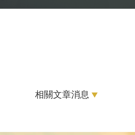
相關文章消息