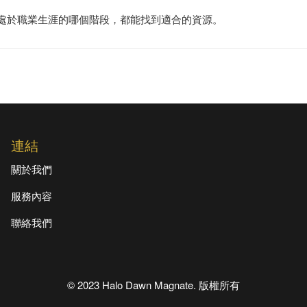
您處於職業生涯的哪個階段，都能找到適合的資源。
連結
關於我們
服務內容
聯絡我們
© 2023 Halo Dawn Magnate. 版權所有