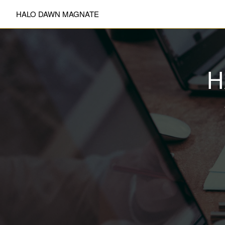
HALO DAWN MAGNATE
H