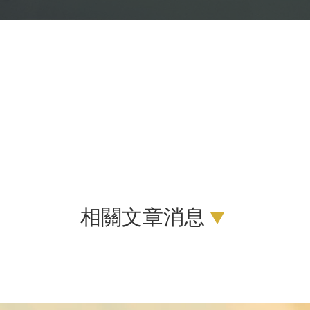
相關文章消息