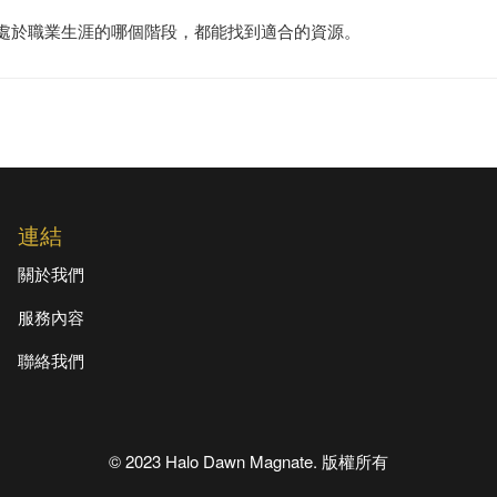
您處於職業生涯的哪個階段，都能找到適合的資源。
連結
關於我們
服務內容
聯絡我們
© 2023 Halo Dawn Magnate. 版權所有