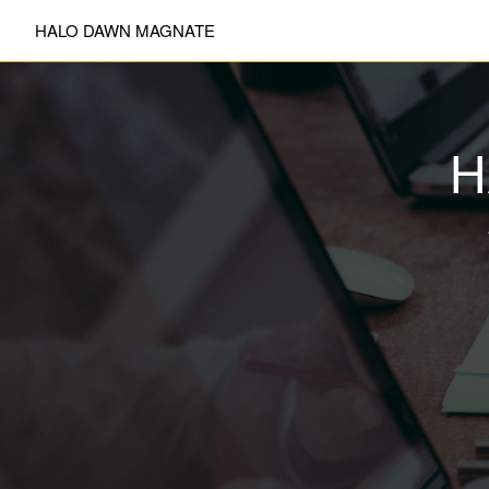
HALO DAWN MAGNATE
H